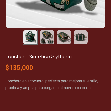
Lonchera Sintético Slytherin
$
135,000
Lonchera en ecocuero, perfecta para mejorar tu estilo,
practica y amplia para cargar tu almuerzo o onces.