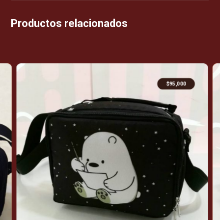
Productos relacionados
$
95,000