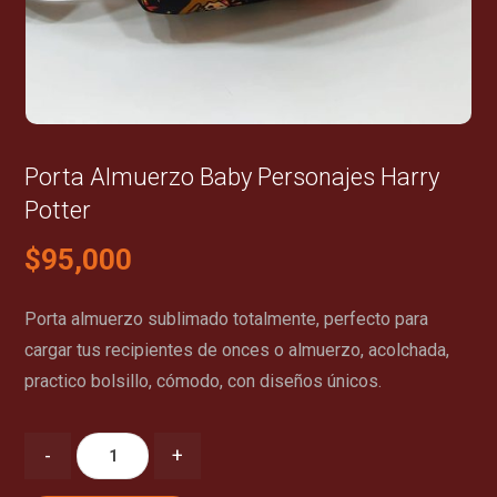
Porta Almuerzo Baby Personajes Harry
Potter
$
95,000
Porta almuerzo sublimado totalmente, perfecto para
cargar tus recipientes de onces o almuerzo, acolchada,
practico bolsillo, cómodo, con diseños únicos.
-
+