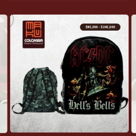
$
85,000
-
$
245,000