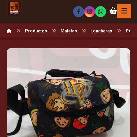
Productos
Maletas
Loncheras
Port