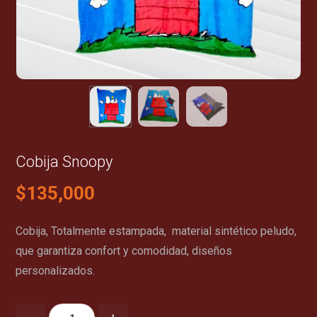
Cobija Snoopy
$
135,000
Cobija, Totalmente estampada, material sintético peludo,
que garantiza confort y comodidad, diseños
personalizados.