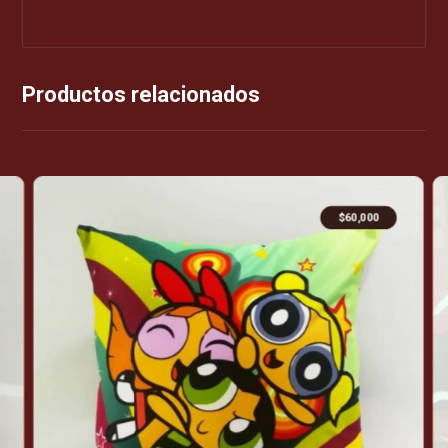
Productos relacionados
$
60,000