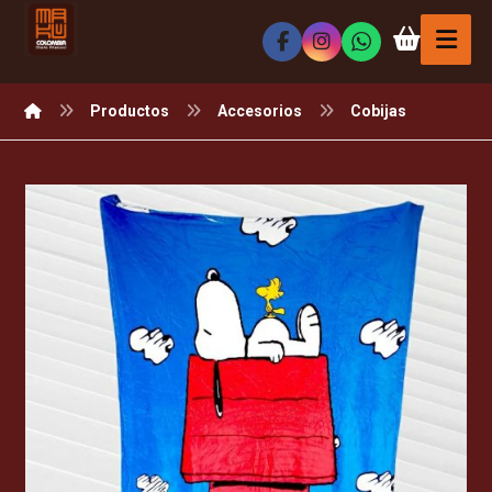
Productos
Accesorios
Cobijas