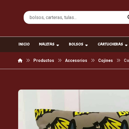
INICIO
MALETAS
BOLSOS
CARTUCHERAS
Productos
Accesorios
Cojines
Co