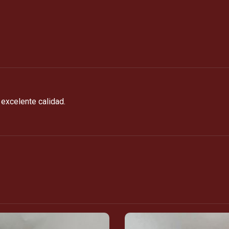
excelente calidad.