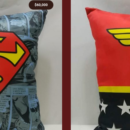
$
60,000