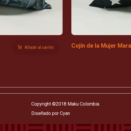
Cojín de la Mujer Marav
Añadir al carrito
Copyright ©2018 Maku Colombia.
Diseñado por Cyan