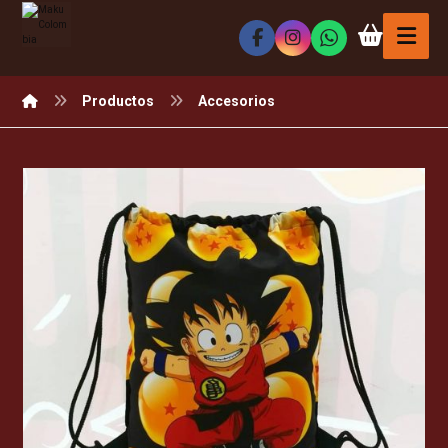
Productos
Accesorios