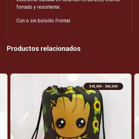
forrado y resistente.
Con o sin bolsillo Frontal.
Productos relacionados
$
45,000
-
$
65,000