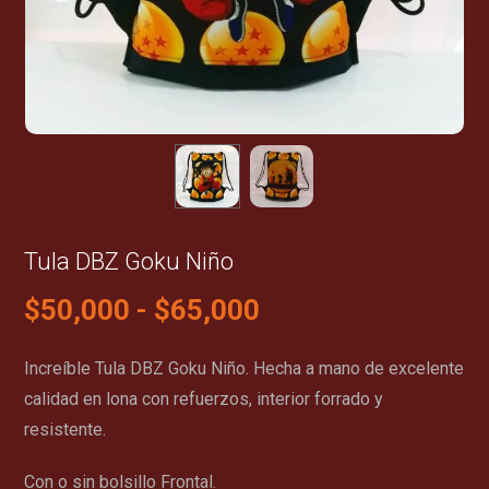
Tula DBZ Goku Niño
$
50,000
-
$
65,000
Increíble Tula DBZ Goku Niño. Hecha a mano de excelente
calidad en lona con refuerzos, interior forrado y
resistente.
Con o sin bolsillo Frontal.