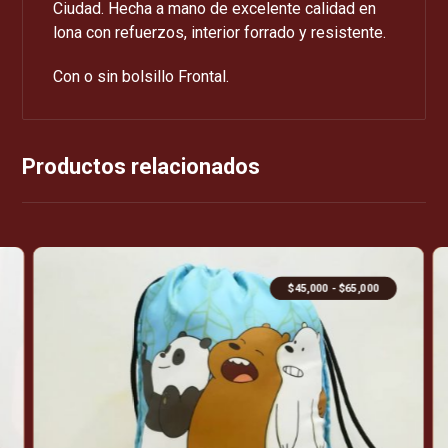
Ciudad. Hecha a mano de excelente calidad en
lona con refuerzos, interior forrado y resistente.
Con o sin bolsillo Frontal.
Productos relacionados
$
45,000
-
$
65,000