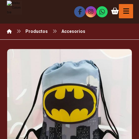
Productos
Accesorios