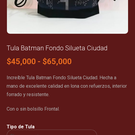
Tula Batman Fondo Silueta Ciudad
$
45,000
-
$
65,000
Increíble Tula Batman Fondo Silueta Ciudad. Hecha a
mano de excelente calidad en lona con refuerzos, interior
forrado y resistente.
Con o sin bolsillo Frontal.
Tipo de Tula