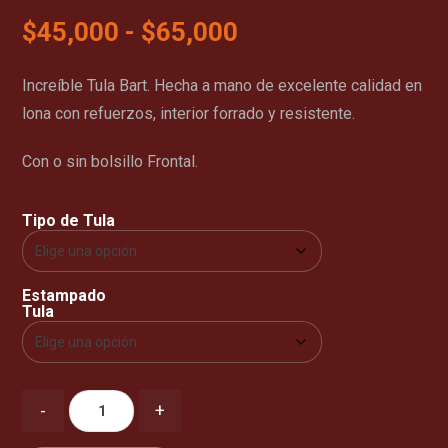
$
45,000
-
$
65,000
Increíble Tula Bart. Hecha a mano de excelente calidad en
lona con refuerzos, interior forrado y resistente.
Con o sin bolsillo Frontal.
Tipo de Tula
Estampado
Tula
-
+