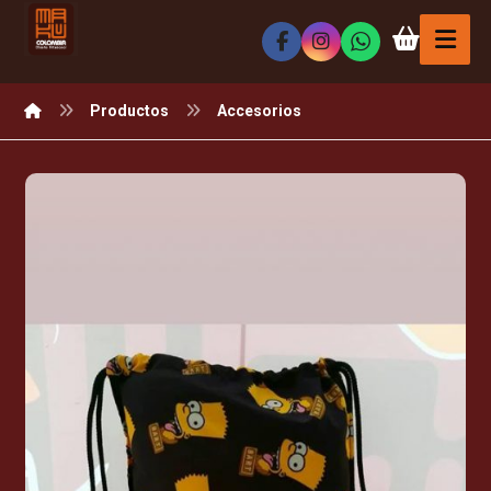
Productos
Accesorios