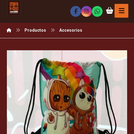
Productos
Accesorios