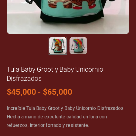
Tula Baby Groot y Baby Unicornio
Disfrazados
$
45,000
-
$
65,000
Increíble Tula Baby Groot y Baby Unicornio Disfrazados.
Hecha a mano de excelente calidad en lona con
refuerzos, interior forrado y resistente.