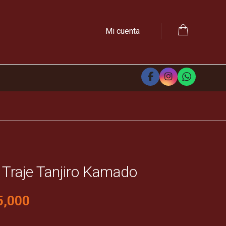
Mi cuenta
Traje Tanjiro Kamado
5,000