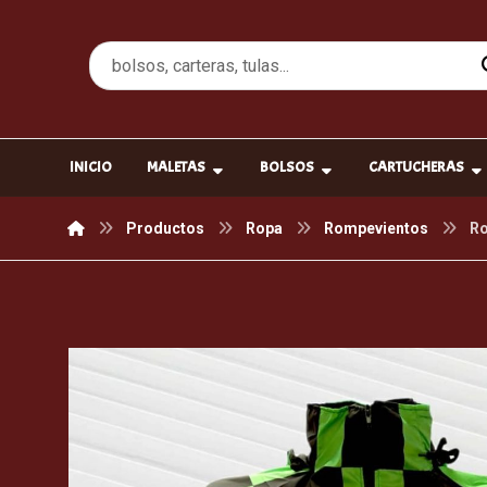
INICIO
MALETAS
BOLSOS
CARTUCHERAS
Productos
Ropa
Rompevientos
Ro