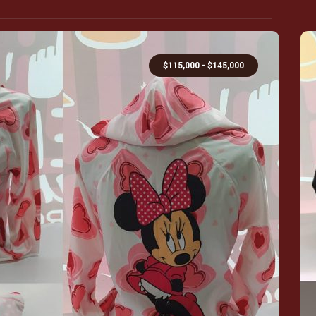
$
115,000
-
$
145,000