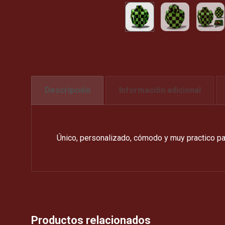
Descripción
Información adicional
Único, personalizado, cómodo y muy practico pa
Productos relacionados