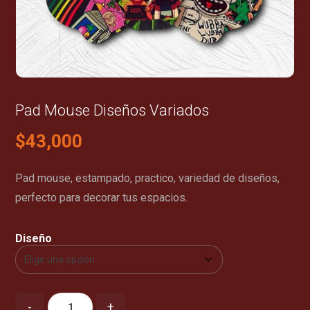
Pad Mouse Diseños Variados
$
43,000
Pad mouse, estampado, practico, variedad de diseños,
perfecto para decorar tus espacios.
Diseño
-
+