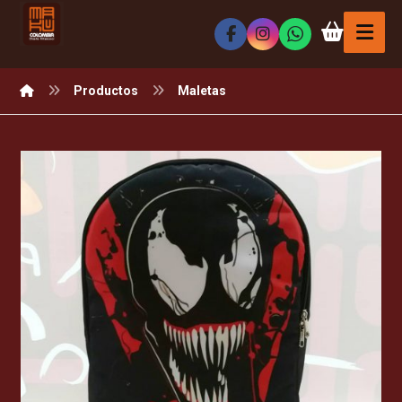
Productos
Maletas