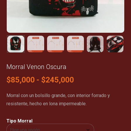
Morral Venon Oscura
$
85,000
-
$
245,000
Morral con un bolsillo grande, con interior forrado y
resistente, hecho en lona impermeable.
Tipo Morral