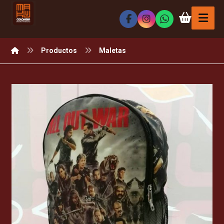
Productos
Maletas