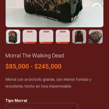
Morral The Walking Dead
$
85,000
-
$
245,000
Morral con un bolsillo grande, con interior forrado y
resistente, hecho en lona impermeable.
Tipo Morral