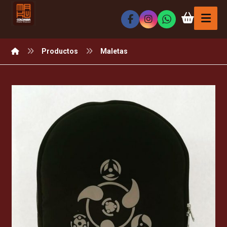
Productos
Maletas