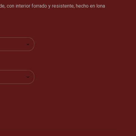
de, con interior forrado y resistente, hecho en lona