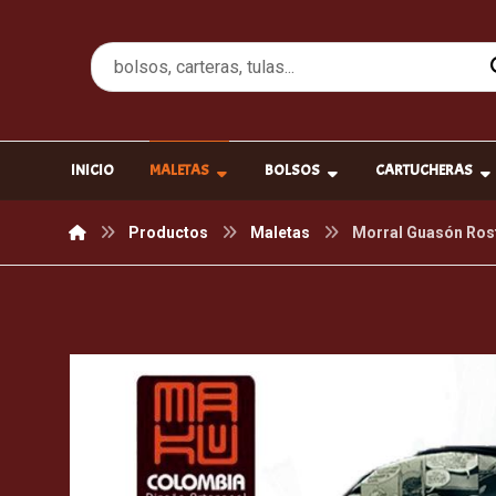
INICIO
MALETAS
BOLSOS
CARTUCHERAS
Productos
Maletas
Morral Guasón Ros