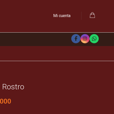
Mi cuenta
 Rostro
,000