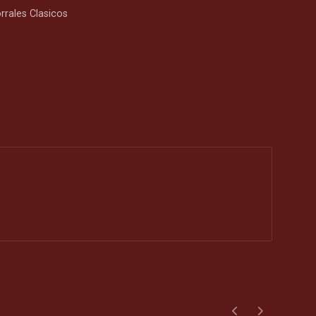
rrales Clasicos