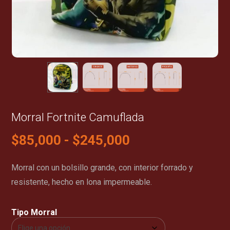
Morral Fortnite Camuflada
$
85,000
-
$
245,000
Morral con un bolsillo grande, con interior forrado y
resistente, hecho en lona impermeable.
Tipo Morral