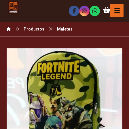
Productos
Maletas