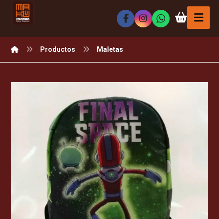
Productos
Maletas