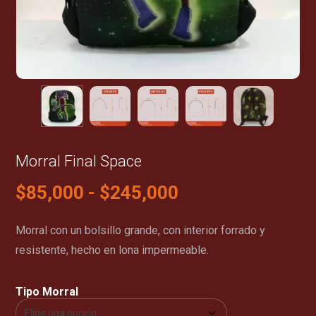
Morral Final Space
$
85,000
-
$
245,000
Morral con un bolsillo grande, con interior forrado y
resistente, hecho en lona impermeable.
Tipo Morral