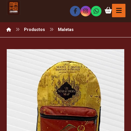
Productos
Maletas