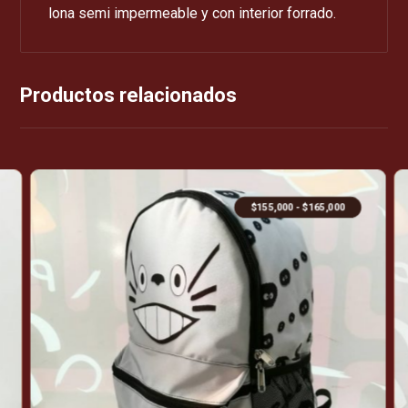
lona semi impermeable y con interior forrado.
Productos relacionados
$
155,000
-
$
165,000