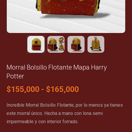
Morral Bolsillo Flotante Mapa Harry
Potter
$
155,000
-
$
165,000
Increíble Morral Bolsillo Flotante, por lo menos ya tienes
este morral único. Hecha a mano con lona semi
impermeable y con interior forrado.