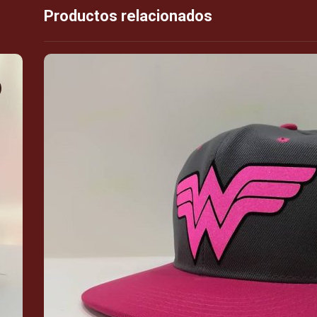
Productos relacionados