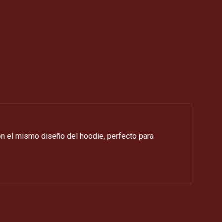
on el mismo diseño del hoodie, perfecto para