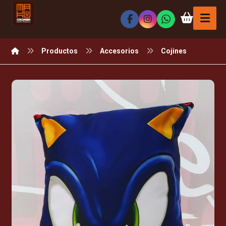
Productos
Accesorios
Cojines