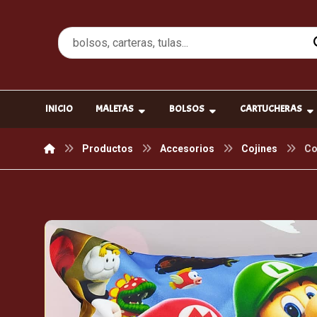
INICIO
MALETAS
BOLSOS
CARTUCHERAS
Productos
Accesorios
Cojines
Co