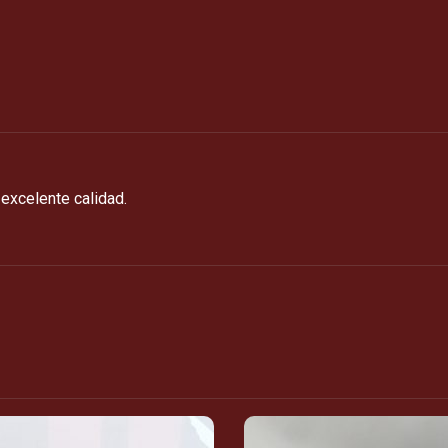
excelente calidad.