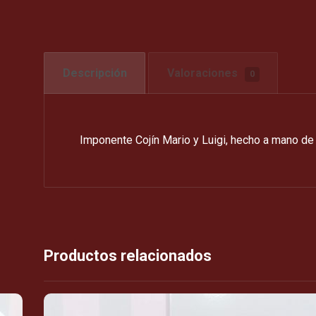
Descripción
Valoraciones
0
Imponente Cojín Mario y Luigi, hecho a mano de 
Productos relacionados