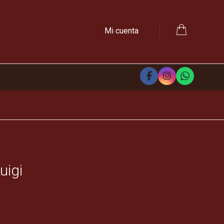
Mi cuenta
uigi