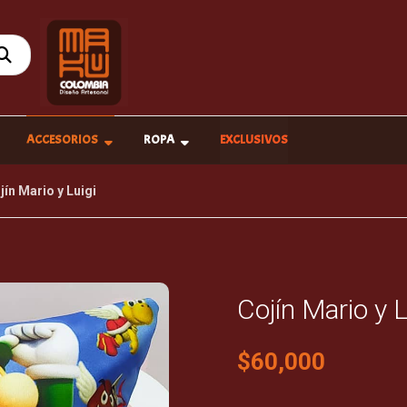
ACCESORIOS
ROPA
EXCLUSIVOS
jín Mario y Luigi
Cojín Mario y L
$
60,000