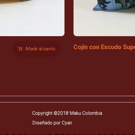
Cojín con Escudo Su
Añadir al carrito
Copyright ©2018 Maku Colombia.
Diseñado por Cyan