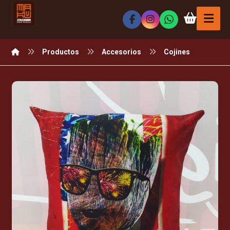
Productos
Accesorios
Cojines