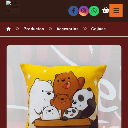
Productos
Accesorios
Cojines