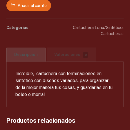
Añadir al carrito
Categorías
Cartuchera Lona/Sintético
,
Cartucheras
Descripción
Valoraciones
0
Increíble, cartuchera con terminaciones en
sintético con diseños variados, para organizar
de la mejor manera tus cosas, y guardarlas en tu
bolso o morral.
Productos relacionados