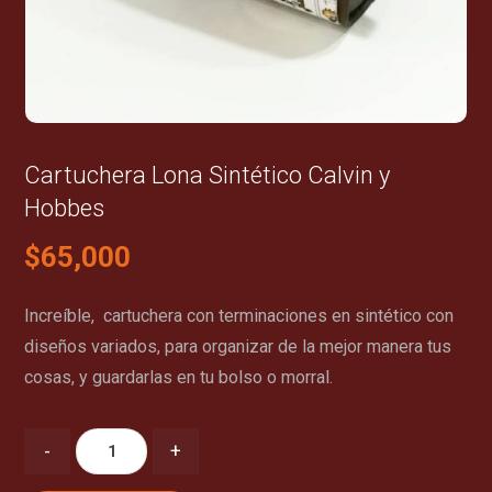
Cartuchera Lona Sintético Calvin y
Hobbes
$
65,000
Increíble, cartuchera con terminaciones en sintético con
diseños variados, para organizar de la mejor manera tus
cosas, y guardarlas en tu bolso o morral.
-
+