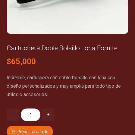
Cartuchera Doble Bolsillo Lona Fornite
$
65,000
Increíble, cartuchera con doble bolsillo con lona con
diseño personalizados y muy amplia para todo tipo de
útiles o accesorios.
-
+
Añadir al carrito