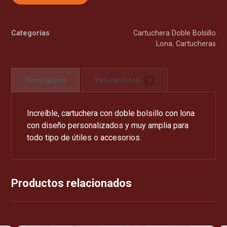
Categorías
Cartuchera Doble Bolsillo
Lona
,
Cartucheras
Descripción
Valoraciones
0
Increíble, cartuchera con doble bolsillo con lona
con diseño personalizados y muy amplia para
todo tipo de útiles o accesorios.
Productos relacionados