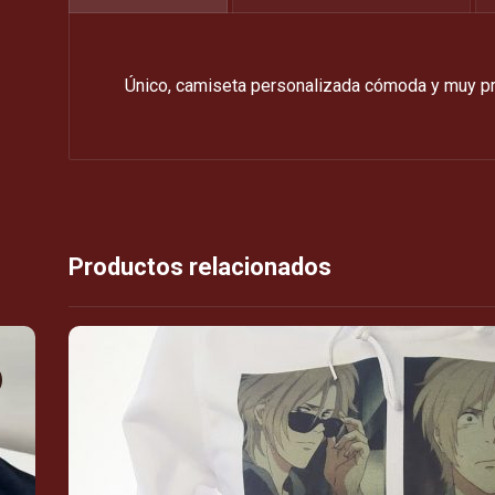
Único, camiseta personalizada cómoda y muy pra
Productos relacionados