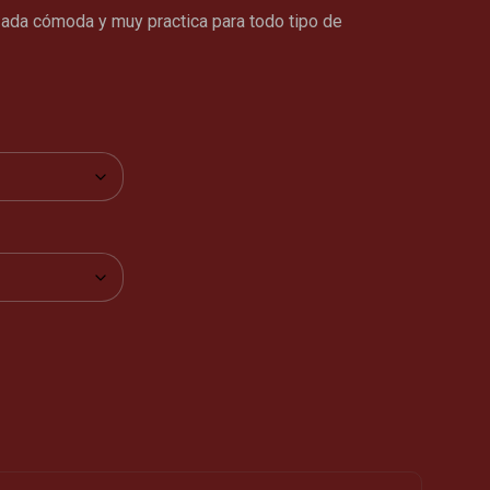
zada cómoda y muy practica para todo tipo de