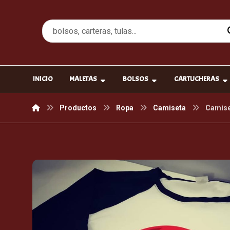
INICIO
MALETAS
BOLSOS
CARTUCHERAS
Productos
Ropa
Camiseta
Camise