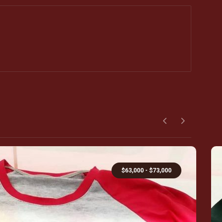
$
63,000
-
$
73,000