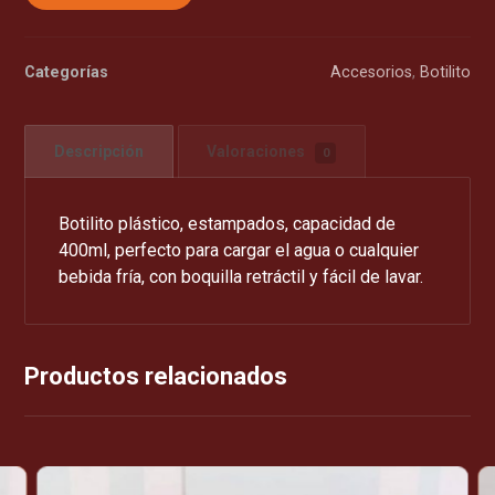
Categorías
Accesorios
,
Botilito
Descripción
Valoraciones
0
Botilito plástico, estampados, capacidad de
400ml, perfecto para cargar el agua o cualquier
bebida fría, con boquilla retráctil y fácil de lavar.
Productos relacionados