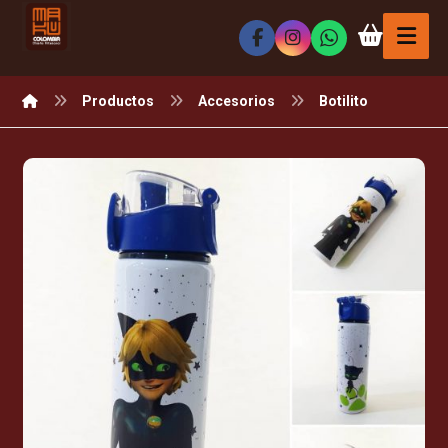
Productos
Accesorios
Botilito