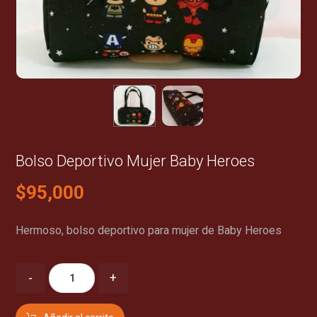
Bolso Deportivo Mujer Baby Heroes
$
95,000
Hermoso, bolso deportivo para mujer de Baby Heroes
-
+