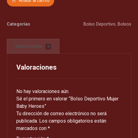
Añadir al carrito
Categorías
Bolso Deportivo
,
Bolsos
Valoraciones
0
Valoraciones
No hay valoraciones aún.
Sé el primero en valorar “Bolso Deportivo Mujer
Baby Heroes”
Tu dirección de correo electrónico no será
publicada.
Los campos obligatorios están
marcados con
*