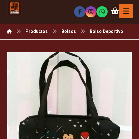
Productos
Bolsos
Bolso Deportivo