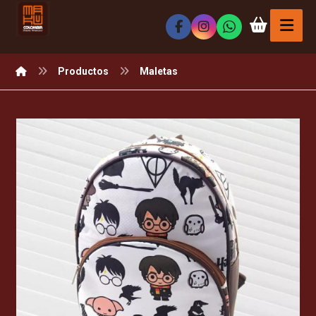
Productos
Maletas