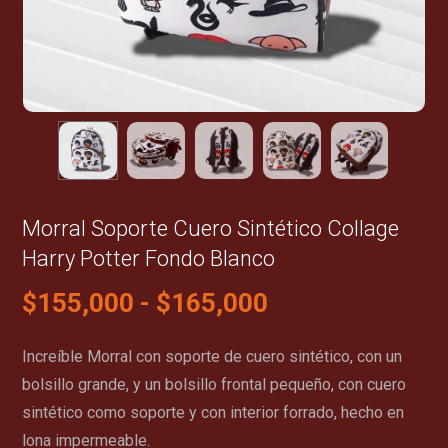
Morral Soporte Cuero Sintético Collage
Harry Potter Fondo Blanco
$
155,000
-
$
165,000
Increíble Morral con soporte de cuero sintético, con un
bolsillo grande, y un bolsillo frontal pequeño, con cuero
sintético como soporte y con interior forrado, hecho en
lona impermeable.