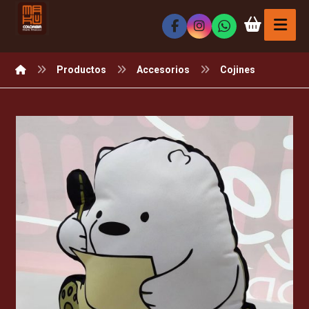
Productos
Accesorios
Cojines