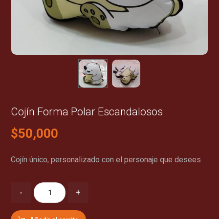
Cojín Forma Polar Escandalosos
$
50,000
Cojín único, personalizado con el personaje que desees
-
+